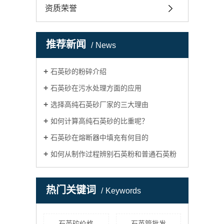
资质荣誉
推荐新闻
News
石英砂的粉碎介绍
石英砂在污水处理方面的应用
选择高纯石英砂厂家的三大理由
如何计算高纯石英砂的比重呢？
石英砂在熔断器中填充有何目的
如何从制作过程辨别石英粉和普通石英粉
热门关键词
Keywords
石英砣价格
石英管批发