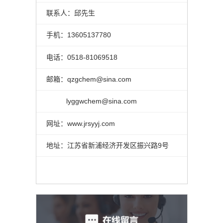
联系人：邱先生
手机：13605137780
电话：0518-81069518
邮箱：qzgchem@sina.com
lyggwchem@sina.com
网址：www.jrsyyj.com
地址：江苏省新浦经济开发区振兴路9号