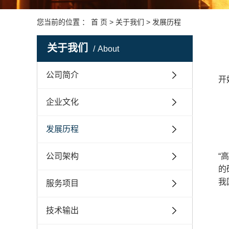
资质荣誉
您当前的位置 ：
首 页
>
关于我们
>
发展历程
关于我们
About
公司简介
开
企业文化
发展历程
公司架构
“
的
我
服务项目
技术输出