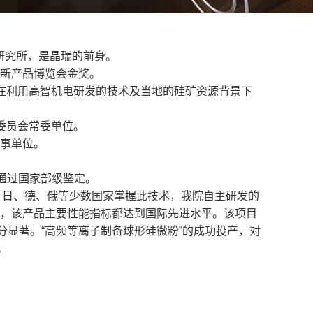
研究所，是晶瑞的前身。
术新产品博览会金奖。
，在利用高智机电研发的技术及当地的硅矿资源背景下
业委员会常委单位。
理事单位。
并通过国家部级鉴定。
、日、德、俄等少数国家掌握此技术，我院自主研发的
计划，该产品主要性能指标都达到国际先进水平。该项目
显著。“高频等离子制备球形硅微粉”的成功投产，对
。