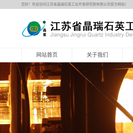
您好！欢迎访问江苏省晶瑞石英工业开发研究院有限公司官方网站！
网站首页
关于我们
公司简介
企业文化
发展历程
公司架构
服务项目
技术输出