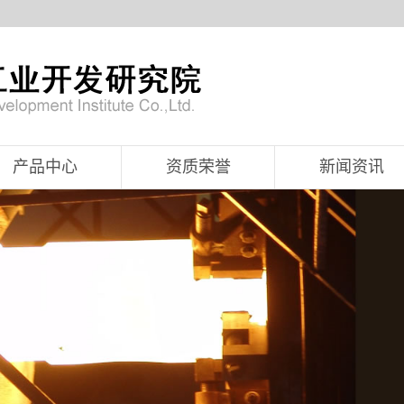
产品中心
资质荣誉
新闻资讯
高纯石英粉、砂
公司新闻
石英碇
行业资讯
石英部件
技术资讯