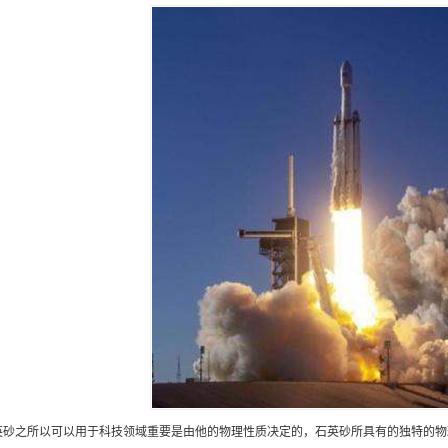
英砂之所以可以用于科技领域重要是由他的物理性质决定的，石英砂所具有的独特的物