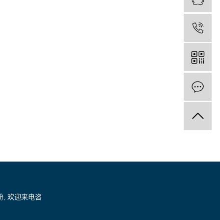
粉
, 欢迎来电咨