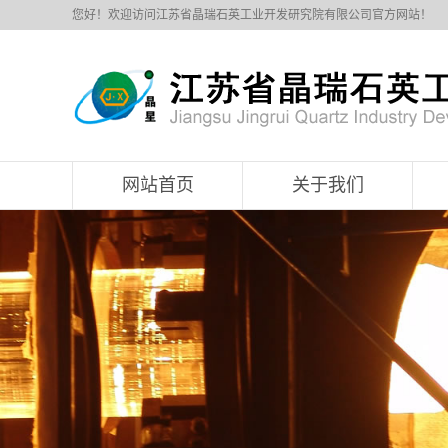
您好！欢迎访问江苏省晶瑞石英工业开发研究院有限公司官方网站！
网站首页
关于我们
公司简介
企业文化
发展历程
公司架构
服务项目
技术输出