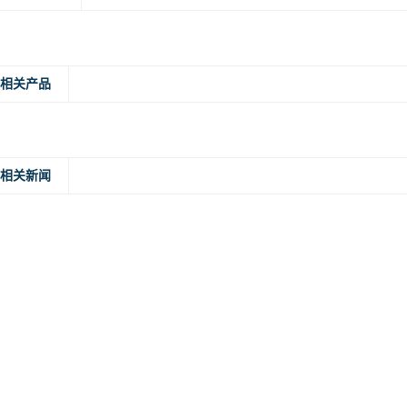
相关产品
相关新闻