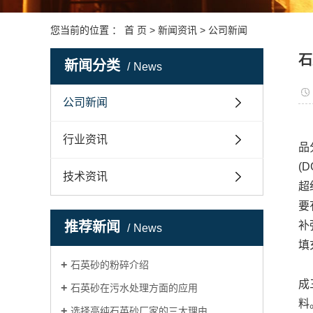
资质荣誉
您当前的位置 ：
首 页
>
新闻资讯
>
公司新闻
石
新闻分类
News
公司新闻
行业资讯
品
(
技术资讯
超
要
推荐新闻
补
News
填
石英砂的粉碎介绍
成
石英砂在污水处理方面的应用
料
选择高纯石英砂厂家的三大理由