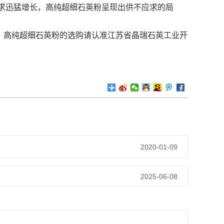
求迅猛增长，高纯超细石英粉呈现出供不应求的局
，高纯超细石英粉的选购请认准江苏省晶瑞石英工业开
2020-01-09
2025-06-08