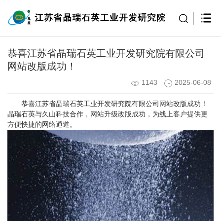
恭喜江苏省晶瑞石英工业开发研究院有限公司
网站改版成功！
1143
2025-06-08
恭喜江苏省晶瑞石英工业开发研究院有限公司网站改版成功！
晶瑞石英与久山科技合作，网站升级改版成功，为线上客户提供更
方便快捷的网络通道。